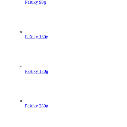
Paštiky 90g
Paštiky 130g
Paštiky 180g
Paštiky 280g