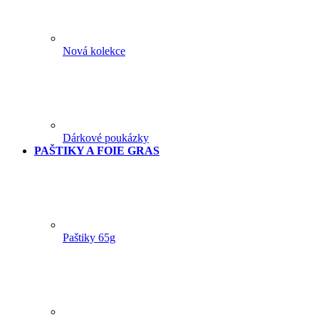
Nová kolekce
Dárkové poukázky
PAŠTIKY A FOIE GRAS
Paštiky 65g