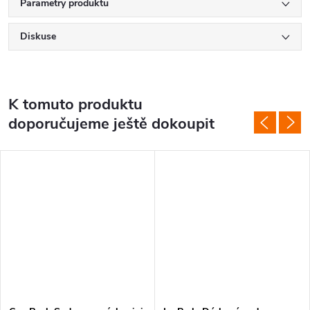
Parametry produktu
Diskuse
K tomuto produktu
doporučujeme ještě dokoupit