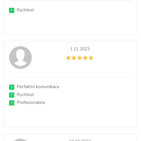
+
Rychlost
1.11.2023
+
Perfektní komunikace
+
Rychlost
+
Profesionalota