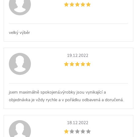
velký výběr
19.12.2022
jsem maximálně spokojená,výrobky jsou vynikající a
objednávka je vždy rychle a v pořádku odbavená a doručená.
18.12.2022