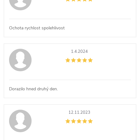
Ochota rychlost spolehlivost
1.4.2024
Dorazilo hned druhý den.
12.11.2023