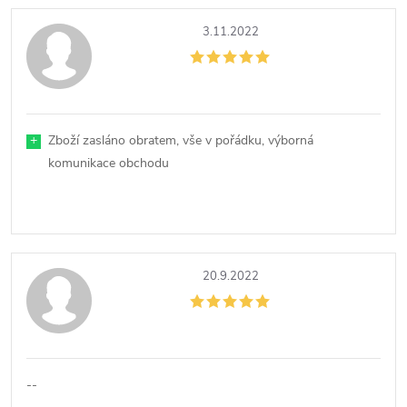
3.11.2022
+
Zboží zasláno obratem, vše v pořádku, výborná
komunikace obchodu
20.9.2022
--