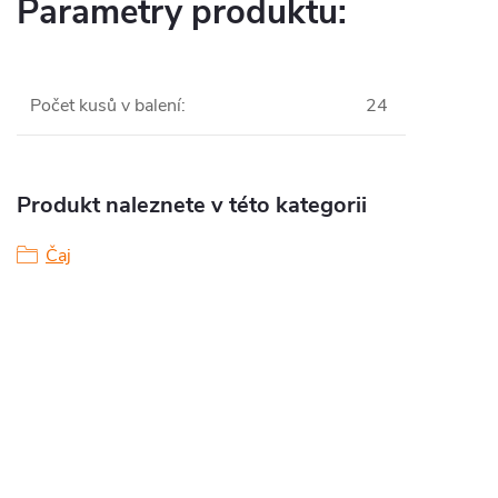
Parametry produktu:
Počet kusů v balení
:
24
Produkt naleznete v této kategorii
Čaj