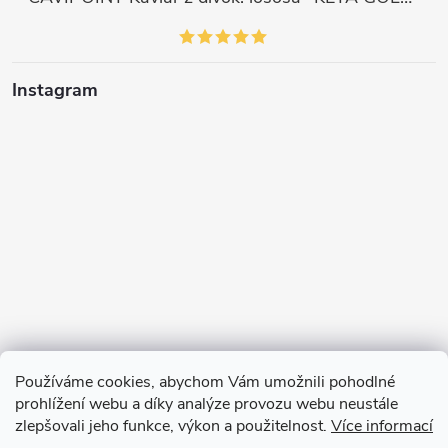
Instagram
Používáme cookies, abychom Vám umožnili pohodlné
prohlížení webu a díky analýze provozu webu neustále
zlepšovali jeho funkce, výkon a použitelnost.
Více informací