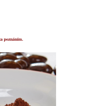
 za poznáním.