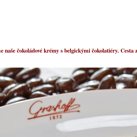
e naše čokoládové krémy s belgickými čokolatiéry. Cesta