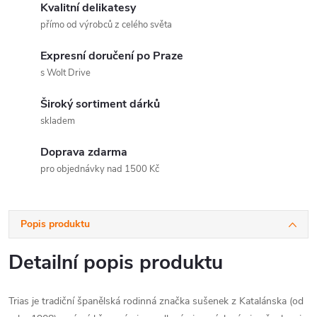
Kvalitní delikatesy
přímo od výrobců z celého světa
Expresní doručení po Praze
s Wolt Drive
Široký sortiment dárků
skladem
Doprava zdarma
pro objednávky nad 1500 Kč
Popis produktu
Detailní popis produktu
Trias je tradiční španělská rodinná značka sušenek z Katalánska (od