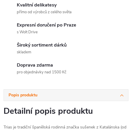
Kvalitní delikatesy
přímo od výrobců z celého světa
Expresní doručení po Praze
s Wolt Drive
Široký sortiment dárků
skladem
Doprava zdarma
pro objednávky nad 1500 Kč
Popis produktu
Detailní popis produktu
Trias je tradiční španělská rodinná značka sušenek z Katalánska (od