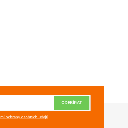
ODEBÍRAT
mi ochrany osobních údajů