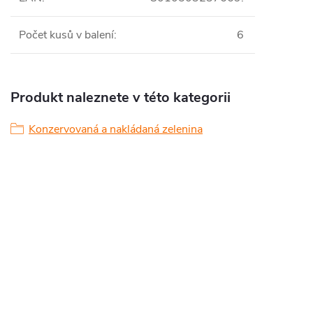
Počet kusů v balení
:
6
Produkt naleznete v této kategorii
Konzervovaná a nakládaná zelenina