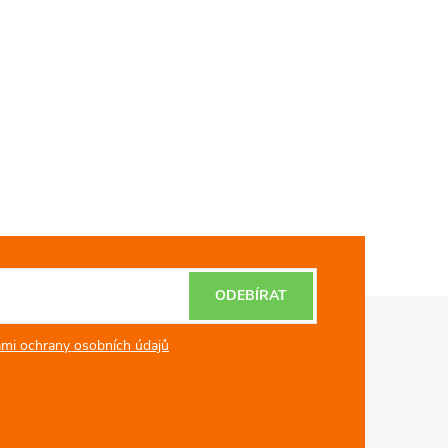
ODEBÍRAT
mi ochrany osobních údajů