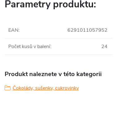
Parametry produktu:
EAN
:
6291011057952
Počet kusů v balení
:
24
Produkt naleznete v této kategorii
Čokolády, sušenky, cukrovinky