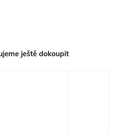
jeme ještě dokoupit