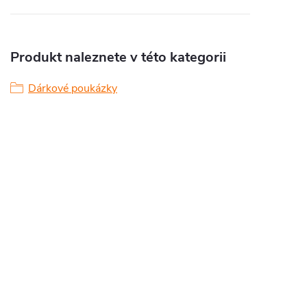
Produkt naleznete v této kategorii
Dárkové poukázky