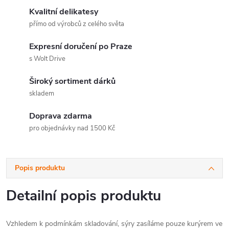
Kvalitní delikatesy
přímo od výrobců z celého světa
Expresní doručení po Praze
s Wolt Drive
Široký sortiment dárků
skladem
Doprava zdarma
pro objednávky nad 1500 Kč
Popis produktu
Detailní popis produktu
Vzhledem k podmínkám skladování, sýry zasíláme pouze kurýrem ve