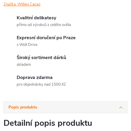
Značka:
Willies Cacao
Kvalitní delikatesy
přímo od výrobců z celého světa
Expresní doručení po Praze
s Wolt Drive
Široký sortiment dárků
skladem
Doprava zdarma
pro objednávky nad 1500 Kč
Popis produktu
Detailní popis produktu