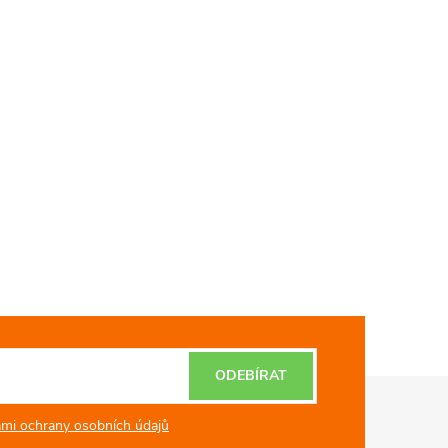
ODEBÍRAT
mi ochrany osobních údajů