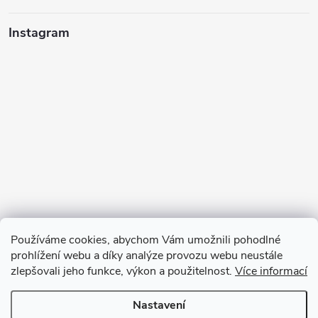
Instagram
Používáme cookies, abychom Vám umožnili pohodlné
prohlížení webu a díky analýze provozu webu neustále
zlepšovali jeho funkce, výkon a použitelnost.
Více informací
Sledovat na Instagramu
Nastavení