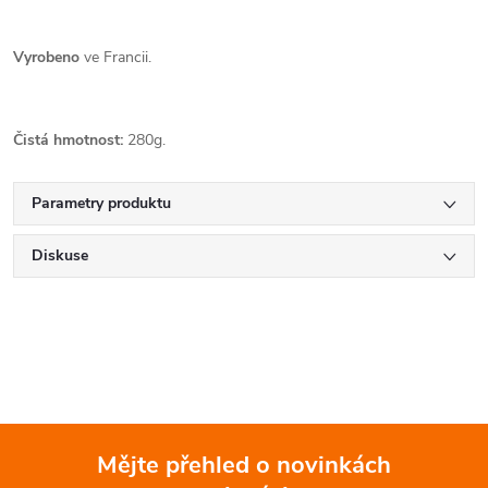
Vyrobeno
ve Francii.
Čistá hmotnost:
280g.
Parametry produktu
Diskuse
Mějte přehled o novinkách