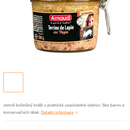
Jemně kořeněný králík v praktické uzavíratelné sklenici. Bez barviv a
konzervačních látek.
Detailní informace