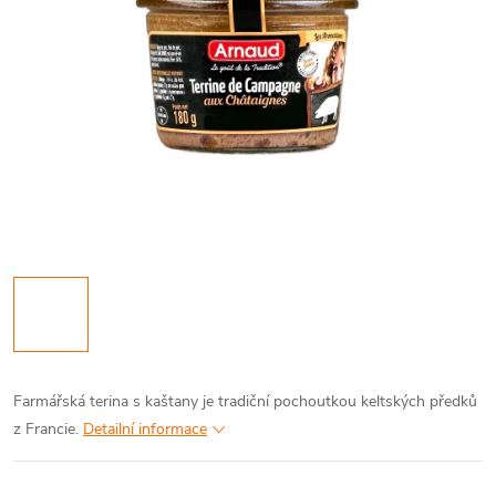
Farmářská terina s kaštany je tradiční pochoutkou keltských předků
z Francie.
Detailní informace