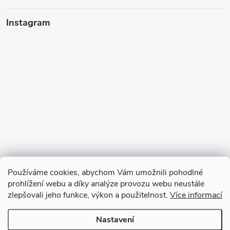
Instagram
Používáme cookies, abychom Vám umožnili pohodlné
prohlížení webu a díky analýze provozu webu neustále
zlepšovali jeho funkce, výkon a použitelnost.
Více informací
Sledovat na Instagramu
Nastavení