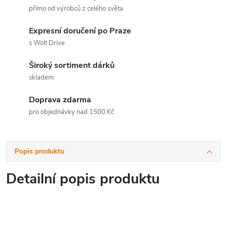
přímo od výrobců z celého světa
Expresní doručení po Praze
s Wolt Drive
Široký sortiment dárků
skladem
Doprava zdarma
pro objednávky nad 1500 Kč
Popis produktu
Detailní popis produktu